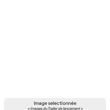
Image selectionnée
« Images du Trailer de lancement »