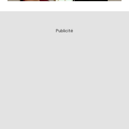
Publicité