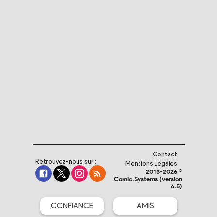
Contact
Retrouvez-nous sur :
Mentions Légales
2013-2026 ©
Comic.Systems (version
6.5)
CONFIANCE
AMIS