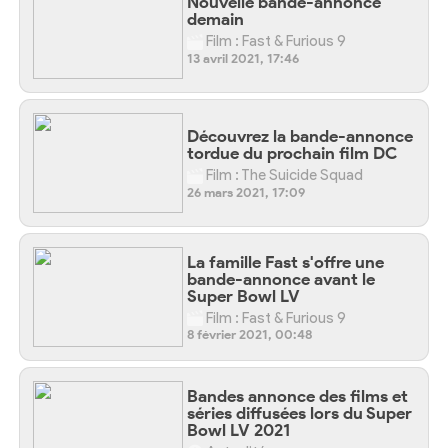
Nouvelle bande-annonce
demain
Film : Fast & Furious 9
13 avril 2021, 17:46
Découvrez la bande-annonce
tordue du prochain film DC
Film : The Suicide Squad
26 mars 2021, 17:09
La famille Fast s'offre une
bande-annonce avant le
Super Bowl LV
Film : Fast & Furious 9
8 février 2021, 00:48
Bandes annonce des films et
séries diffusées lors du Super
Bowl LV 2021