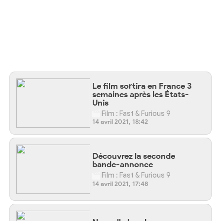
Le film sortira en France 3
semaines après les États-
Unis
Film : Fast & Furious 9
14 avril 2021, 18:42
Découvrez la seconde
bande-annonce
Film : Fast & Furious 9
14 avril 2021, 17:48