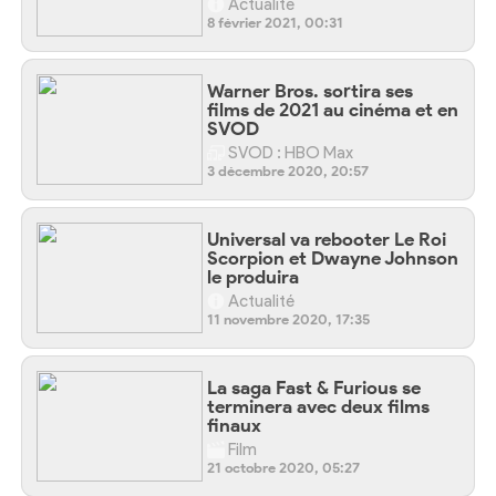
Actualité
8 février 2021, 00:31
Warner Bros. sortira ses
films de 2021 au cinéma et en
SVOD
SVOD : HBO Max
3 décembre 2020, 20:57
Universal va rebooter Le Roi
Scorpion et Dwayne Johnson
le produira
Actualité
11 novembre 2020, 17:35
La saga Fast & Furious se
terminera avec deux films
finaux
Film
21 octobre 2020, 05:27