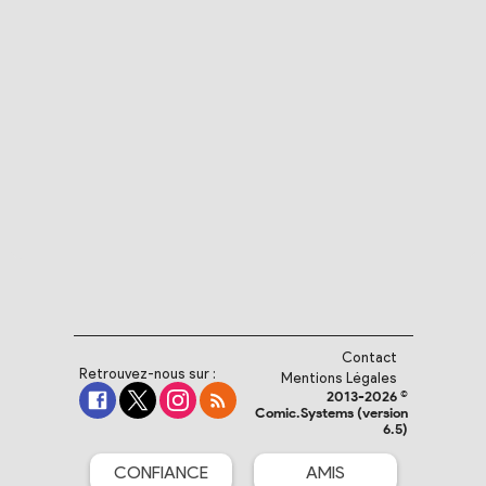
Contact
Retrouvez-nous sur :
Mentions Légales
2013-2026 ©
Comic.Systems (version
6.5)
CONFIANCE
AMIS