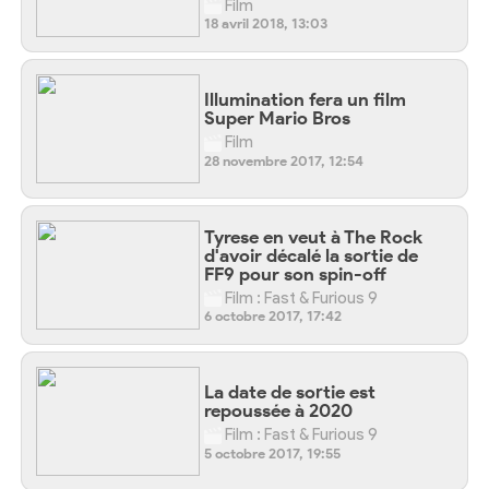
Film
18 avril 2018, 13:03
Illumination fera un film
Super Mario Bros
Film
28 novembre 2017, 12:54
Tyrese en veut à The Rock
d'avoir décalé la sortie de
FF9 pour son spin-off
Film : Fast & Furious 9
6 octobre 2017, 17:42
La date de sortie est
repoussée à 2020
Film : Fast & Furious 9
5 octobre 2017, 19:55