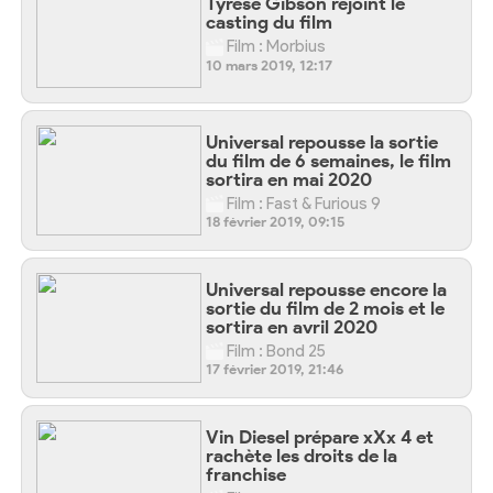
Tyrese Gibson rejoint le
casting du film
Film : Morbius
10 mars 2019, 12:17
Universal repousse la sortie
du film de 6 semaines, le film
sortira en mai 2020
Film : Fast & Furious 9
18 février 2019, 09:15
Universal repousse encore la
sortie du film de 2 mois et le
sortira en avril 2020
Film : Bond 25
17 février 2019, 21:46
Vin Diesel prépare xXx 4 et
rachète les droits de la
franchise