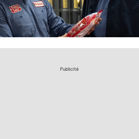
Publicité