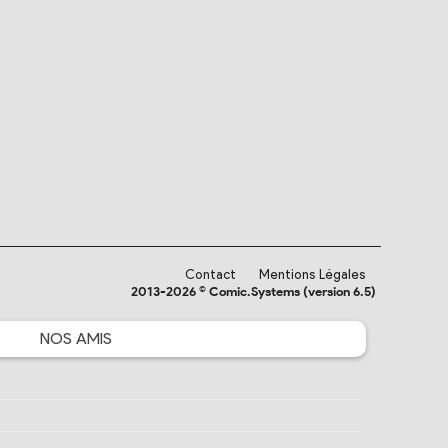
Contact
Mentions Légales
2013-2026 © Comic.Systems (version 6.5)
NOS
AMIS