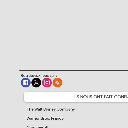
Retrouvez-nous sur :
ILS NOUS ONT FAIT
CONFI
The Walt Disney Company
Warner Bros. France
Crunchyroll