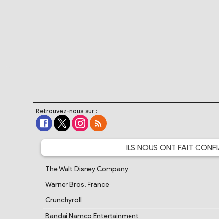
Retrouvez-nous sur :
ILS NOUS ONT FAIT
CONFI
The Walt Disney Company
Warner Bros. France
Crunchyroll
Bandai Namco Entertainment