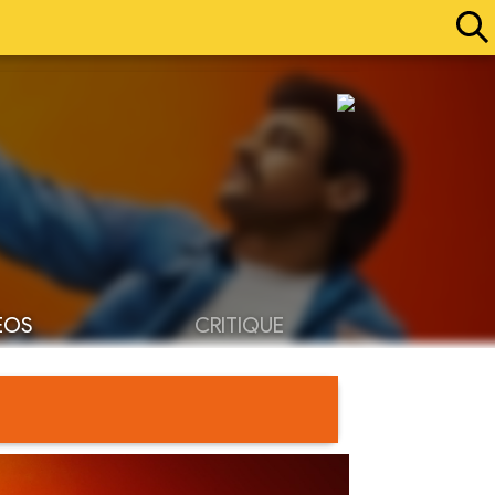
ÉOS
CRITIQUE