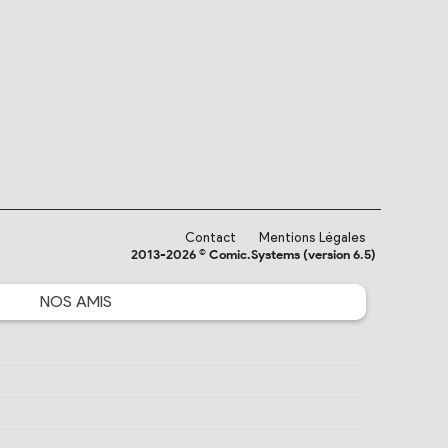
Contact
Mentions Légales
2013-2026 © Comic.Systems (version 6.5)
NOS
AMIS