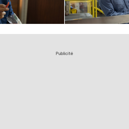
Publicité