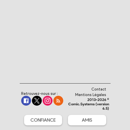
Contact
Retrouvez-nous sur :
Mentions Légales
2013-2026 ©
Comic.Systems (version
6.5)
CONFIANCE
AMIS