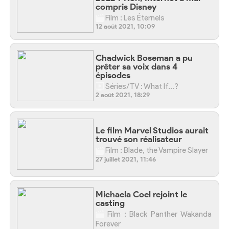
compris Disney
Film : Les Éternels
12 août 2021, 10:09
Chadwick Boseman a pu
prêter sa voix dans 4
épisodes
Séries/TV : What If…?
2 août 2021, 18:29
Le film Marvel Studios aurait
trouvé son réalisateur
Film : Blade, the Vampire Slayer
27 juillet 2021, 11:46
Michaela Coel rejoint le
casting
Film : Black Panther Wakanda
Forever