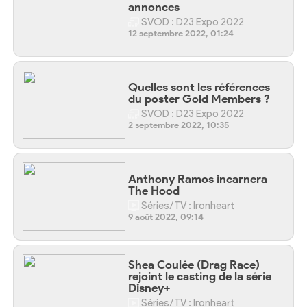
annonces
SVOD : D23 Expo 2022
12 septembre 2022, 01:24
Quelles sont les références
du poster Gold Members ?
SVOD : D23 Expo 2022
2 septembre 2022, 10:35
Anthony Ramos incarnera
The Hood
Séries/TV : Ironheart
9 août 2022, 09:14
Shea Coulée (Drag Race)
rejoint le casting de la série
Disney+
Séries/TV : Ironheart