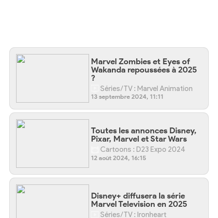
Marvel Zombies et Eyes of
Wakanda repoussées à 2025
?
Séries/TV : Marvel Animation
13 septembre 2024, 11:11
Toutes les annonces Disney,
Pixar, Marvel et Star Wars
Cartoons : D23 Expo 2024
12 août 2024, 16:15
Disney+ diffusera la série
Marvel Television en 2025
Séries/TV : Ironheart