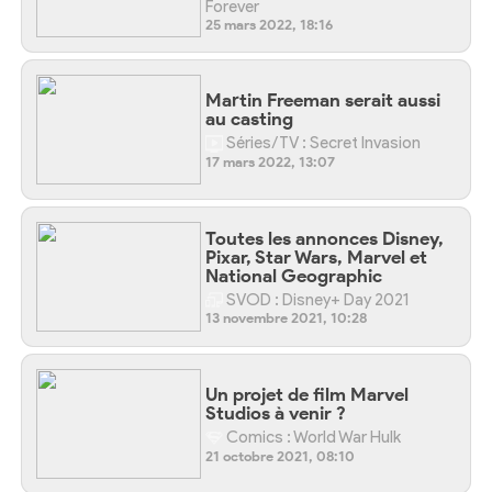
Forever
25 mars 2022, 18:16
Martin Freeman serait aussi
au casting
Séries/TV : Secret Invasion
17 mars 2022, 13:07
Toutes les annonces Disney,
Pixar, Star Wars, Marvel et
National Geographic
SVOD : Disney+ Day 2021
13 novembre 2021, 10:28
Un projet de film Marvel
Studios à venir ?
Comics : World War Hulk
21 octobre 2021, 08:10