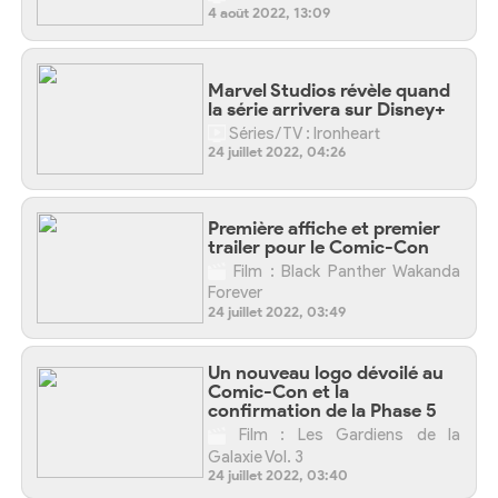
4 août 2022, 13:09
Marvel Studios révèle quand
la série arrivera sur Disney+
Séries/TV : Ironheart
24 juillet 2022, 04:26
Première affiche et premier
trailer pour le Comic-Con
Film : Black Panther Wakanda
Forever
24 juillet 2022, 03:49
Un nouveau logo dévoilé au
Comic-Con et la
confirmation de la Phase 5
Film : Les Gardiens de la
Galaxie Vol. 3
24 juillet 2022, 03:40