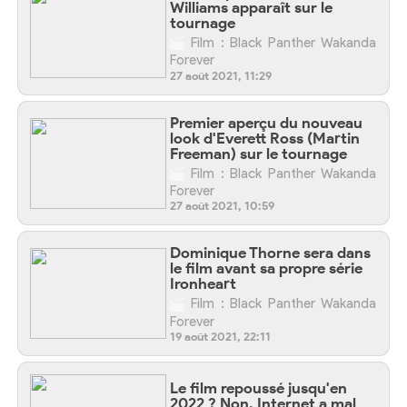
Williams apparaît sur le
tournage
Film : Black Panther Wakanda
Forever
27 août 2021, 11:29
Premier aperçu du nouveau
look d'Everett Ross (Martin
Freeman) sur le tournage
Film : Black Panther Wakanda
Forever
27 août 2021, 10:59
Dominique Thorne sera dans
le film avant sa propre série
Ironheart
Film : Black Panther Wakanda
Forever
19 août 2021, 22:11
Le film repoussé jusqu'en
2022 ? Non, Internet a mal