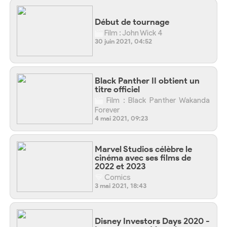
Début de tournage
Film : John Wick 4
30 juin 2021, 04:52
Black Panther II obtient un
titre officiel
Film : Black Panther Wakanda
Forever
4 mai 2021, 09:23
Marvel Studios célèbre le
cinéma avec ses films de
2022 et 2023
Comics
3 mai 2021, 18:43
Disney Investors Days 2020 -