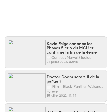
Kevin Feige annonce les
Phases 5 et 6 du MCU et
confirme la fin de la 4ème
Comics : Marvel Studios
24 juillet 2022, 02:48
Doctor Doom serait-il de la
partie ?
Film : Black Panther Wakanda
Forever
15 juillet 2022, 11:44