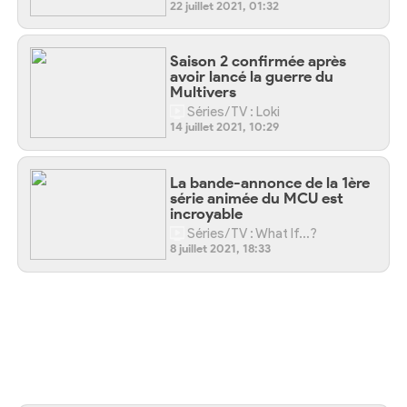
22 juillet 2021, 01:32
Saison 2 confirmée après
avoir lancé la guerre du
Multivers
Séries/TV : Loki
14 juillet 2021, 10:29
La bande-annonce de la 1ère
série animée du MCU est
incroyable
Séries/TV : What If…?
8 juillet 2021, 18:33