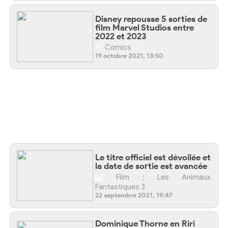
Disney repousse 5 sorties de
film Marvel Studios entre
2022 et 2023
Comics
19 octobre 2021, 13:50
Le titre officiel est dévoilée et
la date de sortie est avancée
Film : Les Animaux
Fantastiques 3
22 septembre 2021, 19:47
Dominique Thorne en Riri