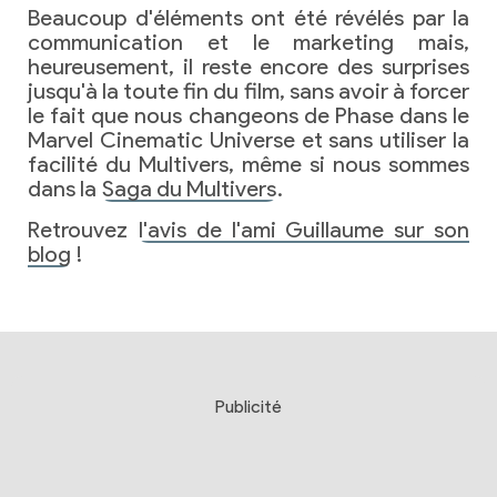
Beaucoup d'éléments ont été révélés par la
communication et le marketing mais,
heureusement, il reste encore des surprises
jusqu'à la toute fin du film, sans avoir à forcer
le fait que nous changeons de Phase dans le
Marvel Cinematic Universe et sans utiliser la
facilité du Multivers, même si nous sommes
dans la
Saga du Multivers
.
Retrouvez
l'avis de l'ami Guillaume sur son
blog
!
Publicité