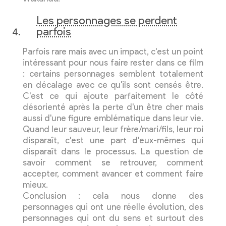
Les personnages se perdent
parfois
Parfois rare mais avec un impact, c'est un point
intéressant pour nous faire rester dans ce film
: certains personnages semblent totalement
en décalage avec ce qu'ils sont censés être.
C'est ce qui ajoute parfaitement le côté
désorienté après la perte d'un être cher mais
aussi d'une figure emblématique dans leur vie.
Quand leur sauveur, leur frère/mari/fils, leur roi
disparaît, c'est une part d'eux-mêmes qui
disparaît dans le processus. La question de
savoir comment se retrouver, comment
accepter, comment avancer et comment faire
mieux.
Conclusion : cela nous donne des
personnages qui ont une réelle évolution, des
personnages qui ont du sens et surtout des