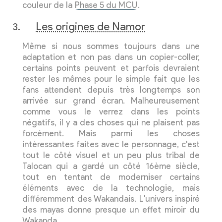
couleur de la
Phase 5 du MCU
.
Les origines de Namor
Même si nous sommes toujours dans une
adaptation et non pas dans un copier-coller,
certains points peuvent et parfois devraient
rester les mêmes pour le simple fait que les
fans attendent depuis très longtemps son
arrivée sur grand écran. Malheureusement
comme vous le verrez dans les points
négatifs, il y a des choses qui ne plaisent pas
forcément. Mais parmi les choses
intéressantes faites avec le personnage, c'est
tout le côté visuel et un peu plus tribal de
Talocan qui a gardé un côté 16ème siècle,
tout en tentant de moderniser certains
éléments avec de la technologie, mais
différemment des Wakandais. L'univers inspiré
des mayas donne presque un effet miroir du
Wakanda.