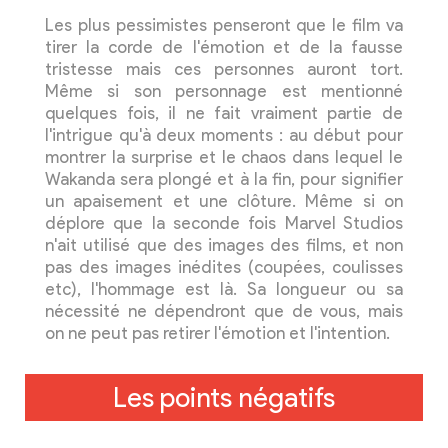
Les plus pessimistes penseront que le film va
tirer la corde de l'émotion et de la fausse
tristesse mais ces personnes auront tort.
Même si son personnage est mentionné
quelques fois, il ne fait vraiment partie de
l'intrigue qu'à deux moments : au début pour
montrer la surprise et le chaos dans lequel le
Wakanda sera plongé et à la fin, pour signifier
un apaisement et une clôture. Même si on
déplore que la seconde fois Marvel Studios
n'ait utilisé que des images des films, et non
pas des images inédites (coupées, coulisses
etc), l'hommage est là. Sa longueur ou sa
nécessité ne dépendront que de vous, mais
on ne peut pas retirer l'émotion et l'intention.
Les points négatifs