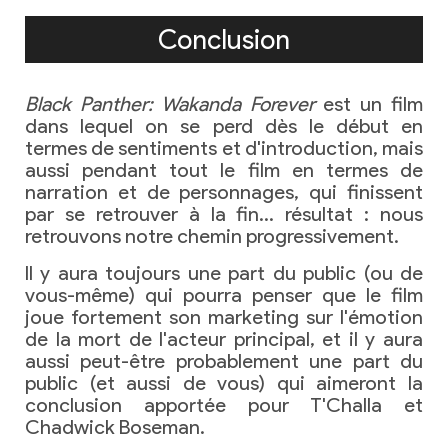
Conclusion
Black Panther: Wakanda Forever
est un film
dans lequel on se perd dès le début en
termes de sentiments et d'introduction, mais
aussi pendant tout le film en termes de
narration et de personnages, qui finissent
par se retrouver à la fin… résultat : nous
retrouvons notre chemin progressivement.
Il y aura toujours une part du public (ou de
vous-même) qui pourra penser que le film
joue fortement son marketing sur l'émotion
de la mort de l'acteur principal, et il y aura
aussi peut-être probablement une part du
public (et aussi de vous) qui aimeront la
conclusion apportée pour T'Challa et
Chadwick Boseman.