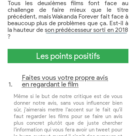
Tous les deuxièmes films font face au
challenge de faire mieux que le titre
précédent, mais Wakanda Forever fait face à
beaucoup plus de problèmes que ça. Est-il à
la hauteur de
son prédécesseur sorti en 2018
?
Les points positifs
Faites vous votre propre avis
en regardant le film
Même si le but de notre critique est de vous
donner notre avis, sans vous influencer bien
sûr, j'aimerais mettre l'accent sur le fait qu'il
faut regarder les films pour se faire un avis
plus concret plutôt que de juste chercher
l'information qui vous fera avoir un tweet pour