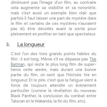
diminuent pas l'image d'un film, au contraire
cela augmente sa visibilité et sa notoriété,
mais c'est aussi un exemple bien clair que
parfois il faut laisser une part de mystère dans
le film et certains de ces mystères n'auraient
pas dû être dévoilés avant la sortie pour
pleinement en profiter en tant que spectateur.
La longueur
C'est l'un des trois grands points faibles du
film : il est long. Même s'il ne dépasse pas
The
Batman
, qui reste le plus long film de super-
héros cette année, mais durant une bonne
partie du film, on sent que l'histoire tire en
longueur. Et le pire, c'est que la fatigue vient à
force de toujours attendre un événement
particulier (comme la révélation du nouveau
Black Panther, la conclusion du combat entre
Talocan et le Wakanda, la fin du film, etc).