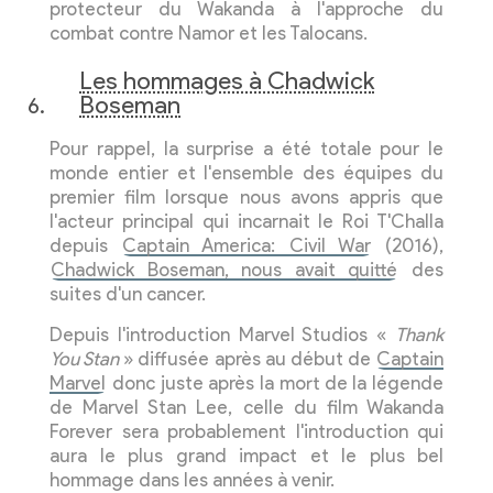
protecteur du Wakanda à l'approche du
combat contre Namor et les Talocans.
Les hommages à Chadwick
Boseman
Pour rappel, la surprise a été totale pour le
monde entier et l'ensemble des équipes du
premier film lorsque nous avons appris que
l'acteur principal qui incarnait le Roi T'Challa
depuis
Captain America: Civil War
(2016),
Chadwick Boseman, nous avait quitté
des
suites d'un cancer.
Depuis l'introduction Marvel Studios «
Thank
You Stan
» diffusée après au début de
Captain
Marvel
donc juste après la mort de la légende
de Marvel Stan Lee, celle du film Wakanda
Forever sera probablement l'introduction qui
aura le plus grand impact et le plus bel
hommage dans les années à venir.