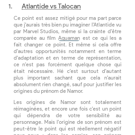
Atlantide vs Talocan
Ce point est assez mitigé pour ma part parce
que j'aurais très bien pu imaginer l'Atlantide vu
par Marvel Studios, même si la crainte d'être
comparée au film
Aquaman
est ce qui les a
fait changer ce point. Et même si cela offre
d'autres opportunités notamment en terme
d'adaptation et en terme de représentation,
ce n'est pas forcément quelque chose qui
était nécessaire. Hé c'est surtout d'autant
plus important sachant que cela n'aurait
absolument rien changé, sauf pour justifier les
origines du prénom de Namor.
Les origines de Namor sont totalement
réimaginées, et encore une fois c'est un point
qui dépendra de votre sensibilité au
personnage. Mais l'origine de son prénom est
peut-être le point qui est réellement négatif