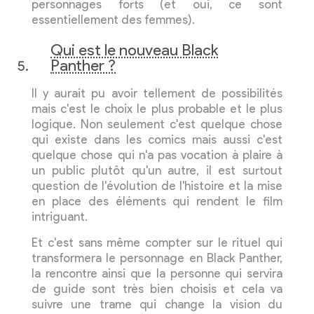
personnages forts (et oui, ce sont
essentiellement des femmes).
Qui est le nouveau Black
Panther ?
Il y aurait pu avoir tellement de possibilités
mais c'est le choix le plus probable et le plus
logique. Non seulement c'est quelque chose
qui existe dans les comics mais aussi c'est
quelque chose qui n'a pas vocation à plaire à
un public plutôt qu'un autre, il est surtout
question de l'évolution de l'histoire et la mise
en place des éléments qui rendent le film
intriguant.
Et c'est sans même compter sur le rituel qui
transformera le personnage en Black Panther,
la rencontre ainsi que la personne qui servira
de guide sont très bien choisis et cela va
suivre une trame qui change la vision du