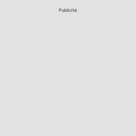
Publicité