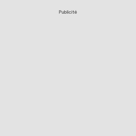
Publicité