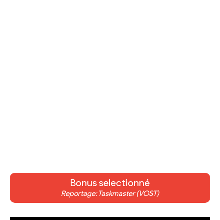
Bonus selectionné
Reportage: Taskmaster (VOST)