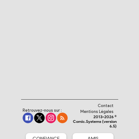
Contact
Retrouvez-nous sur :
Mentions Légales
2013-2026 ©
Comic.Systems (version
6.5)
CONFIANCE
AMIS