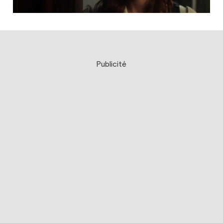
Publicité