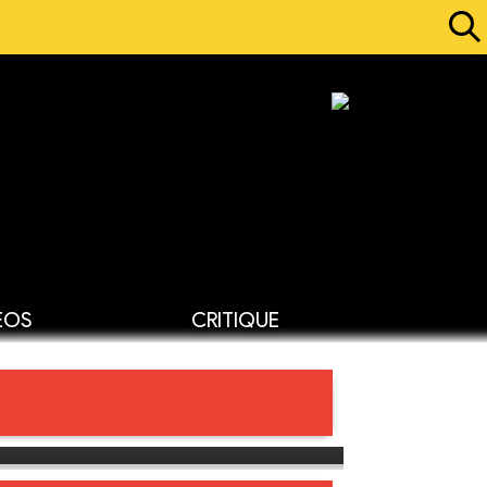
ÉOS
CRITIQUE