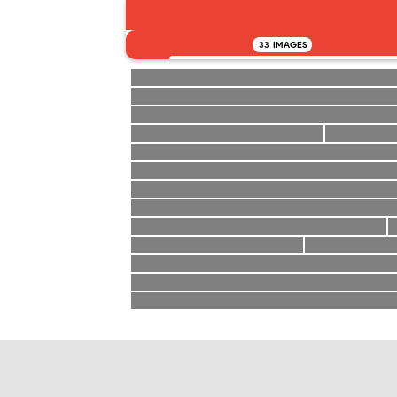
33
IMAGES