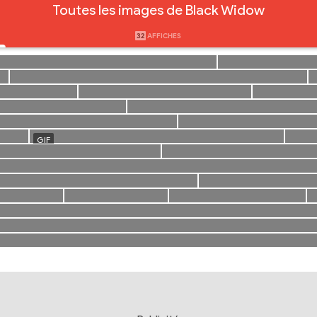
Toutes les images de Black Widow
32
AFFICHES