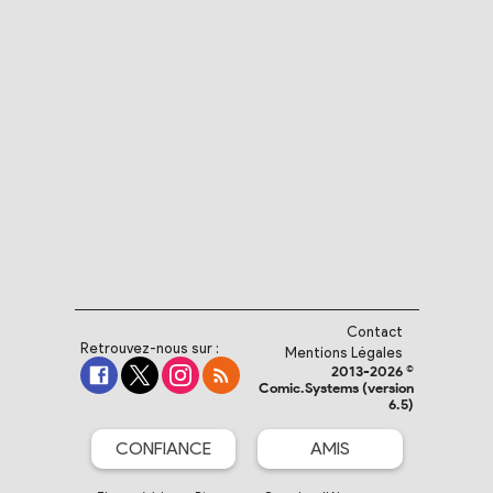
Contact
Retrouvez-nous sur :
Mentions Légales
2013-2026 ©
Comic.Systems (version
6.5)
CONFIANCE
AMIS