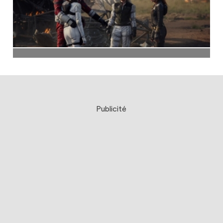
Publicité