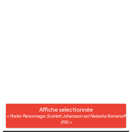
Affiche selectionnée
« Poster Personnage: Scarlett Johansson est Natasha Romanoff
(FR) »