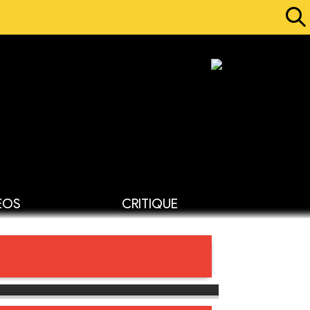
ÉOS
CRITIQUE