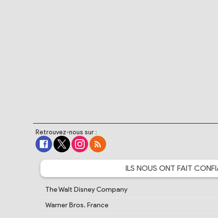
Retrouvez-nous sur :
ILS NOUS ONT FAIT
CONFI
The Walt Disney Company
Warner Bros. France