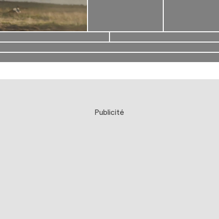
Publicité