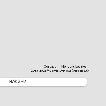
Contact
Mentions Légales
2013-2026 © Comic.Systems (version 6.5)
NOS
AMIS