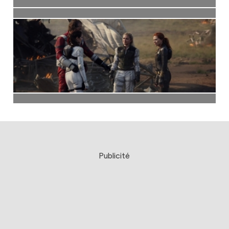
Publicité