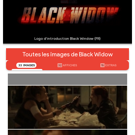
Logo d'introduction Black Window (FR)
Toutes les images de Black Widow
33
IMAGES
32
AFFICHES
15
EXTRAS