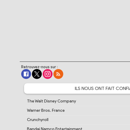
Retrouvez-nous sur :
ILS NOUS ONT FAIT
CONFI
The Walt Disney Company
Warner Bros. France
Crunchyroll
Bandai Namco Entertainment