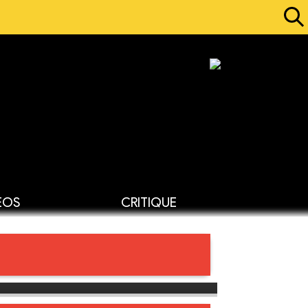
ÉOS
CRITIQUE