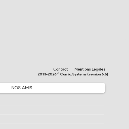
Contact
Mentions Légales
2013-2026 © Comic.Systems (version 6.5)
NOS
AMIS