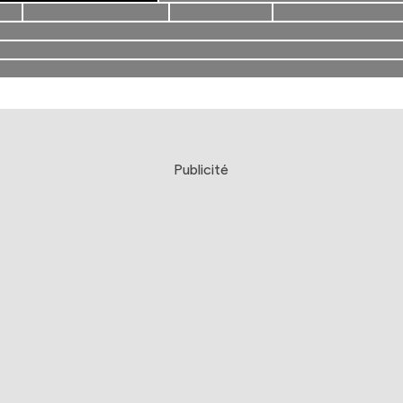
Publicité