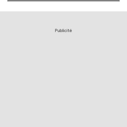
Publicité