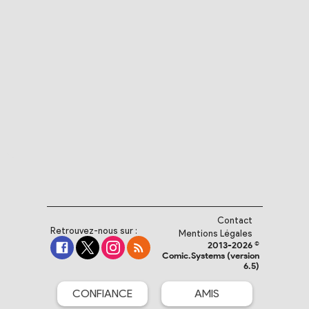
Contact
Retrouvez-nous sur :
Mentions Légales
2013-2026 ©
Comic.Systems (version
6.5)
CONFIANCE
AMIS