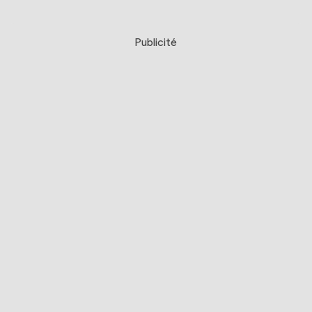
Publicité