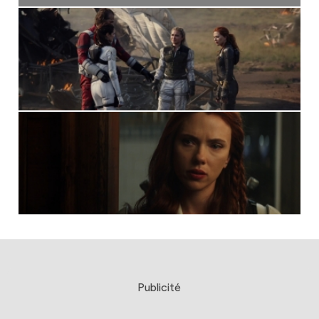
Publicité