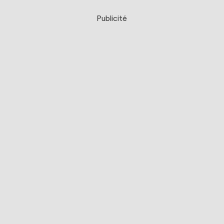
Publicité