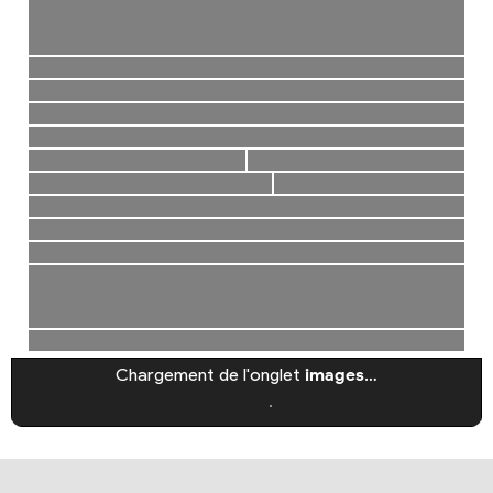
Chargement de l'onglet
images
…