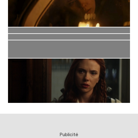
Publicité