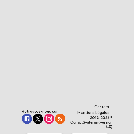
Contact
Retrouvez-nous sur :
Mentions Légales
2013-2026 ©
Comic.Systems (version
6.5)