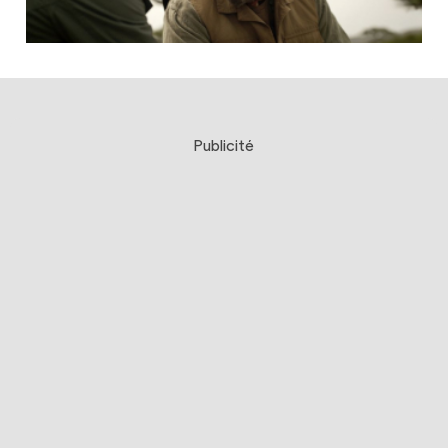
Publicité