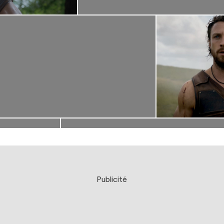
Publicité