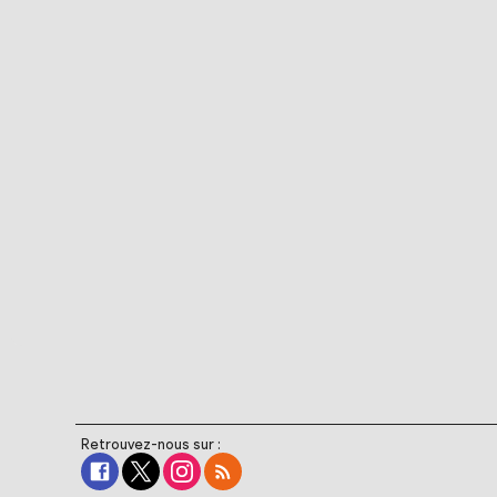
Retrouvez-nous sur :