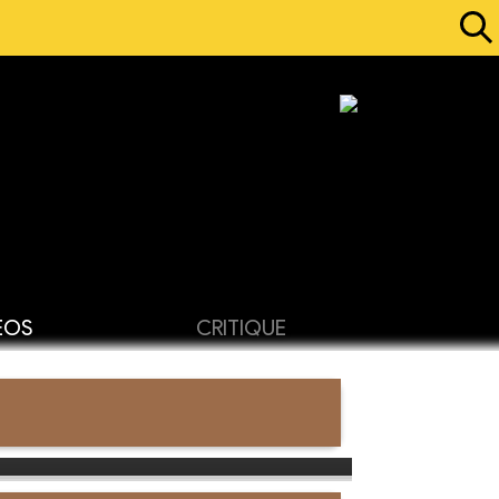
ÉOS
CRITIQUE