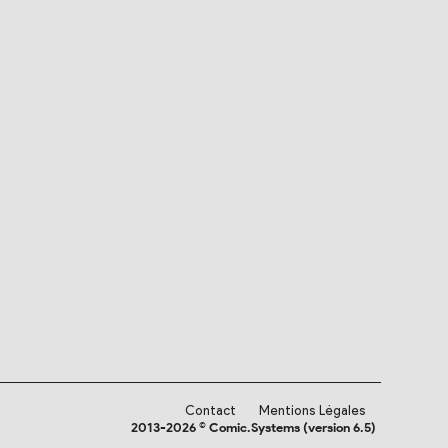
Contact
Mentions Légales
2013-2026 © Comic.Systems (version 6.5)