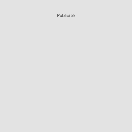
Publicité