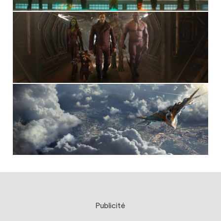
Publicité