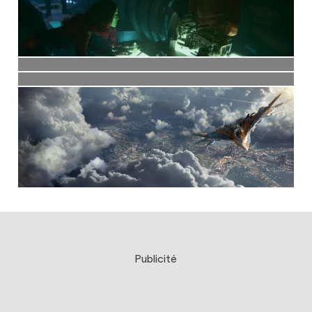
Publicité