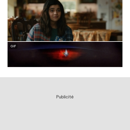
Publicité