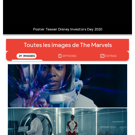
Poster Teaser Disney Investors Day 2020
Toutes les images de The Marvels
29
IMAGES
4
AFFICHES
16
EXTRAS