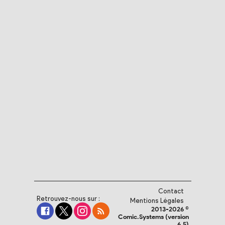
Contact
Retrouvez-nous sur :
Mentions Légales
2013-2026 ©
Comic.Systems (version
6.5)