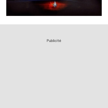
Publicité