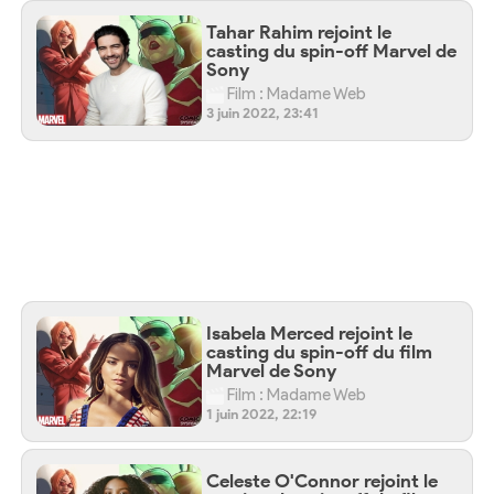
Tahar Rahim rejoint le
casting du spin-off Marvel de
Sony
Film : Madame Web
3 juin 2022, 23:41
Isabela Merced rejoint le
casting du spin-off du film
Marvel de Sony
Film : Madame Web
1 juin 2022, 22:19
Celeste O'Connor rejoint le