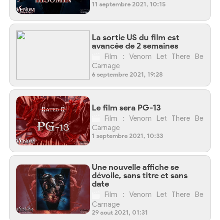
11 septembre 2021, 10:15
La sortie US du film est
avancée de 2 semaines
Film : Venom Let There Be
Carnage
6 septembre 2021, 19:28
Le film sera PG-13
Film : Venom Let There Be
Carnage
1 septembre 2021, 10:33
Une nouvelle affiche se
dévoile, sans titre et sans
date
Film : Venom Let There Be
Carnage
29 août 2021, 01:31