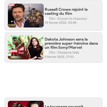
Russell Crowe rejoint le
casting du film
Film : Kraven le chasseur
10 février 2022, 03:48
Dakota Johnson sera la
première super-héroïne dans
un film Sony/Marvel
Film : Madame Web
3 février 2022, 17:02
Le tournage pourrait