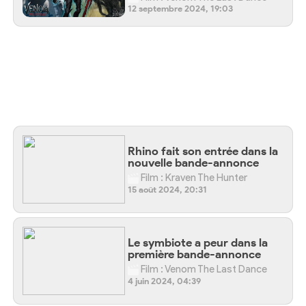
12 septembre 2024, 19:03
Rhino fait son entrée dans la
nouvelle bande-annonce
Film : Kraven The Hunter
15 août 2024, 20:31
Le symbiote a peur dans la
première bande-annonce
Film : Venom The Last Dance
4 juin 2024, 04:39