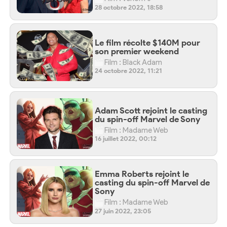
28 octobre 2022, 18:58
Le film récolte $140M pour
son premier weekend
Film : Black Adam
24 octobre 2022, 11:21
Adam Scott rejoint le casting
du spin-off Marvel de Sony
Film : Madame Web
16 juillet 2022, 00:12
Emma Roberts rejoint le
casting du spin-off Marvel de
Sony
Film : Madame Web
27 juin 2022, 23:05