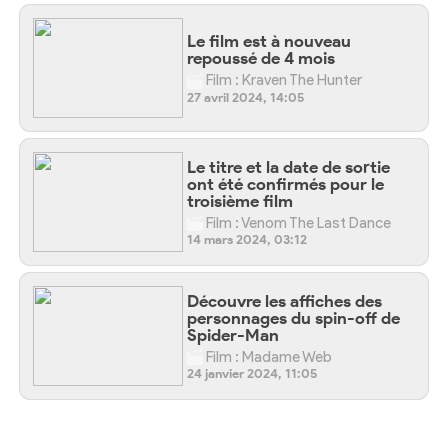
Le film est à nouveau
repoussé de 4 mois
Film : Kraven The Hunter
27 avril 2024, 14:05
Le titre et la date de sortie
ont été confirmés pour le
troisième film
Film : Venom The Last Dance
14 mars 2024, 03:12
Découvre les affiches des
personnages du spin-off de
Spider-Man
Film : Madame Web
24 janvier 2024, 11:05