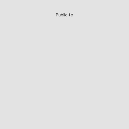
Publicité