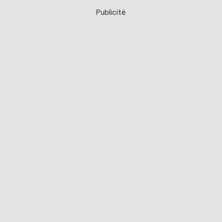
Publicité