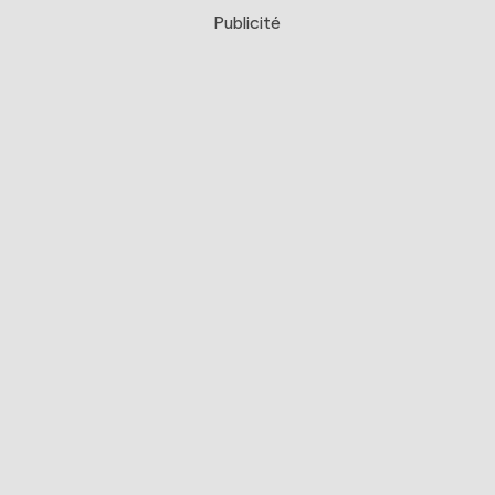
Publicité