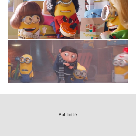
Publicité