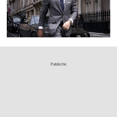
Publicité