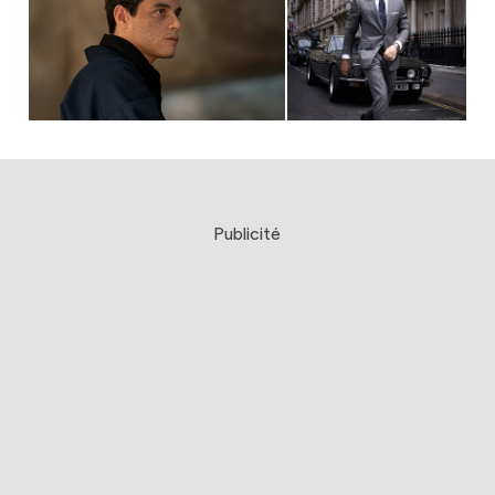
Publicité