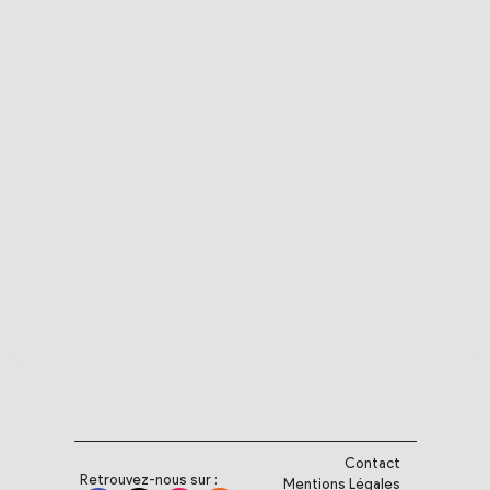
Contact
Retrouvez-nous sur :
Mentions Légales