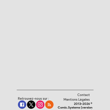
Contact
Retrouvez-nous sur :
Mentions Légales
2013-2026 ©
Comic.Systems (version