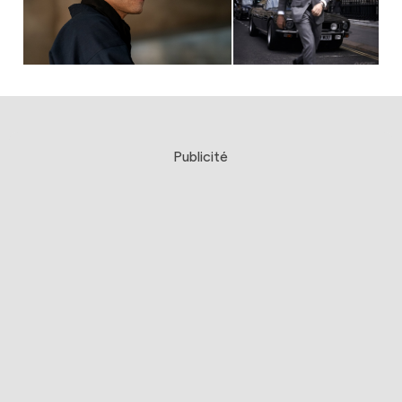
Publicité