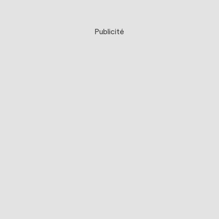
Publicité