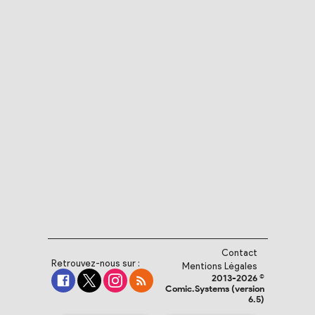
Contact
Retrouvez-nous sur :
Mentions Légales
2013-2026 ©
Comic.Systems (version
6.5)