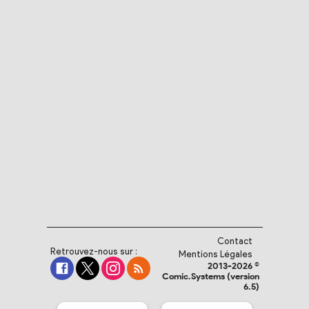
Contact
Retrouvez-nous sur :
Mentions Légales
2013-2026 ©
Comic.Systems (version
6.5)