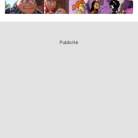
Publicité