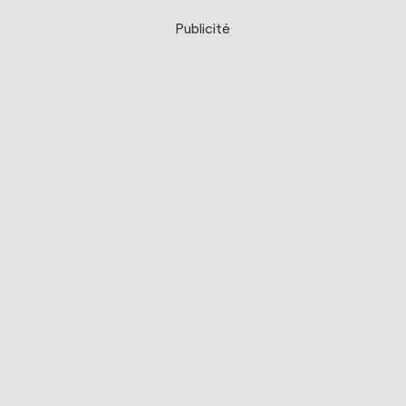
Publicité