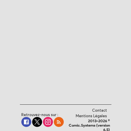
Contact
Retrouvez-nous sur :
Mentions Légales
2013-2026 ©
Comic.Systems (version
6.5)