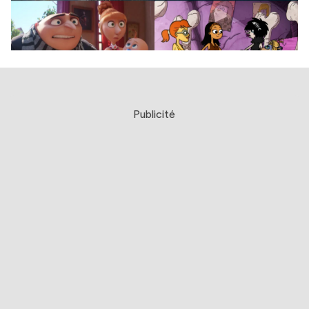
Publicité