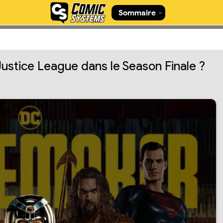
Sommaire
Justice League dans le Season Finale ?