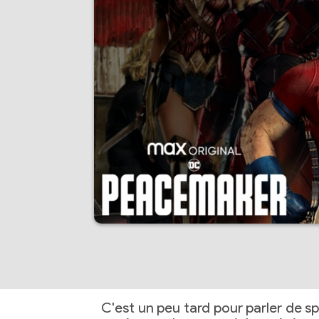
C'est un peu tard pour parler de sp