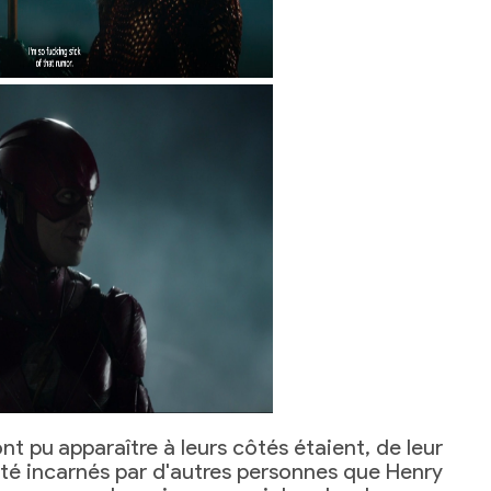
t pu apparaître à leurs côtés étaient, de leur
été incarnés par d'autres personnes que Henry