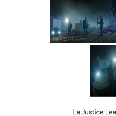
La Justice L