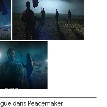
eague dans Peacemaker