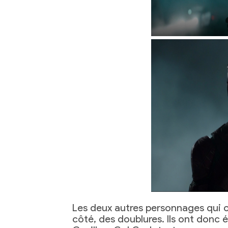
Les deux autres personnages qui on
côté, des doublures. Ils ont donc 