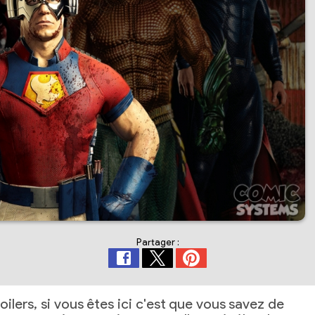
Partager :
oilers, si vous êtes ici c'est que vous savez de