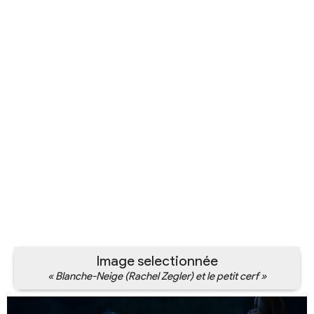
Image selectionnée
« Blanche-Neige (Rachel Zegler) et le petit cerf »