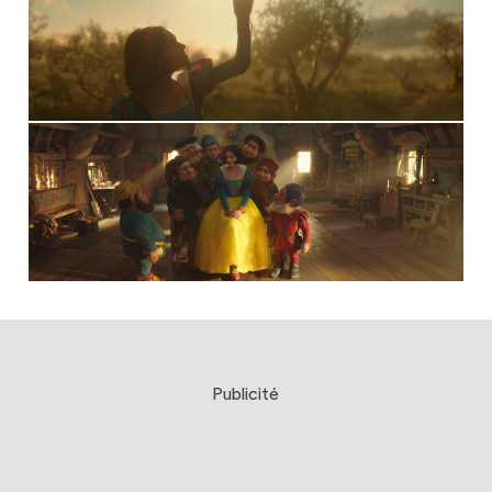
Publicité