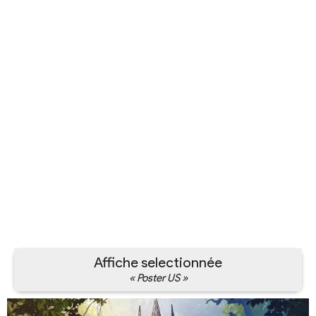
Affiche selectionnée
« Poster US »