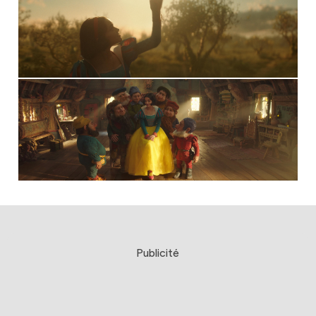
Publicité