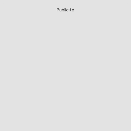
Publicité