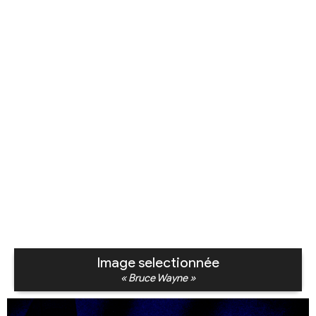
Image selectionnée
« Bruce Wayne »