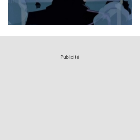
Publicité