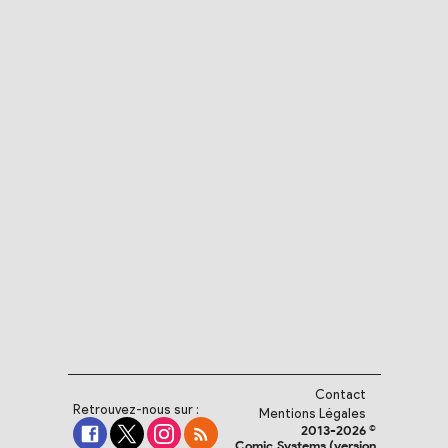
Contact
Retrouvez-nous sur :
Mentions Légales
2013-2026 ©
Comic.Systems (version