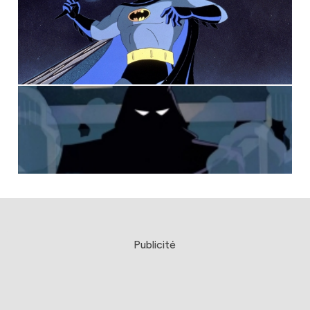
Publicité