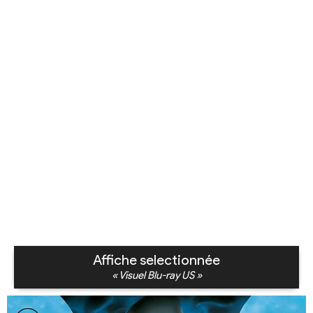
Affiche selectionnée
« Visuel Blu-ray US »