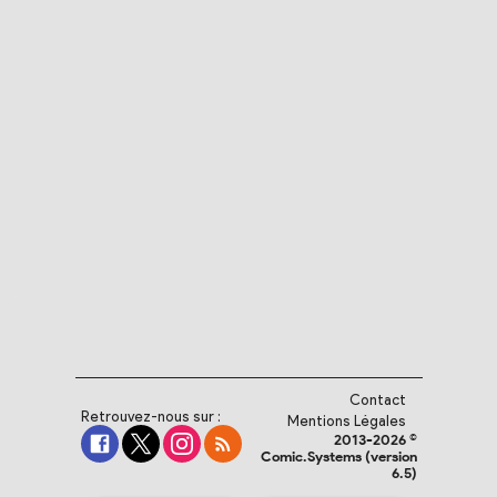
Contact
Retrouvez-nous sur :
Mentions Légales
2013-2026 ©
Comic.Systems (version
6.5)