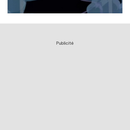
Publicité