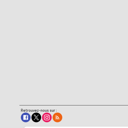
Retrouvez-nous sur :