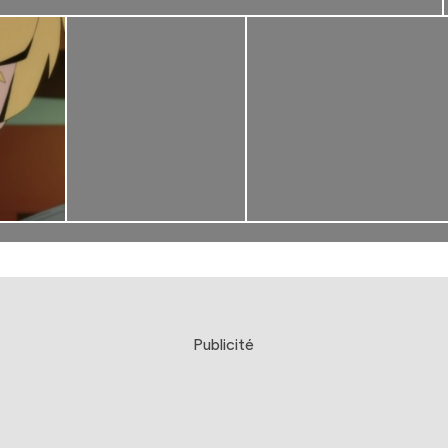
Publicité