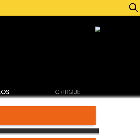
ÉOS
CRITIQUE