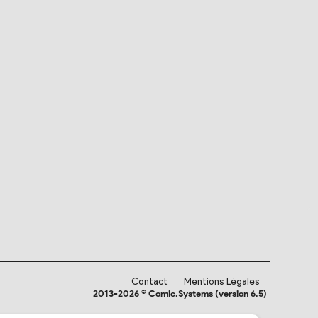
Contact
Mentions Légales
2013-2026 © Comic.Systems (version 6.5)